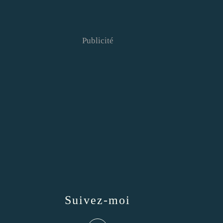
Publicité
Suivez-moi