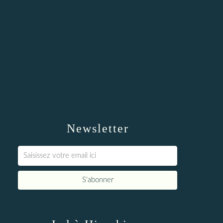
Newsletter