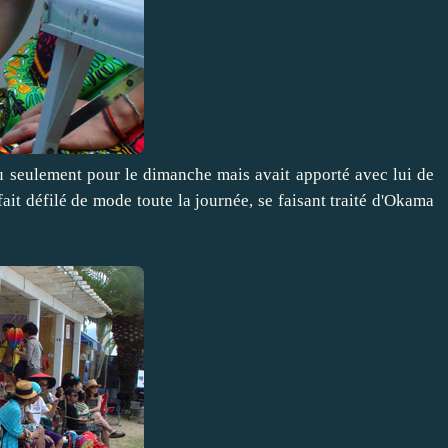
enu seulement pour le dimanche mais avait apporté avec lui de
fait défilé de mode toute la journée, se faisant traité d'Okama