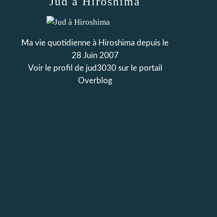
Jud à Hiroshima
Ma vie quotidienne à Hiroshima depuis le
28 Juin 2007
Voir le profil de
jud3030
sur le portail
Overblog