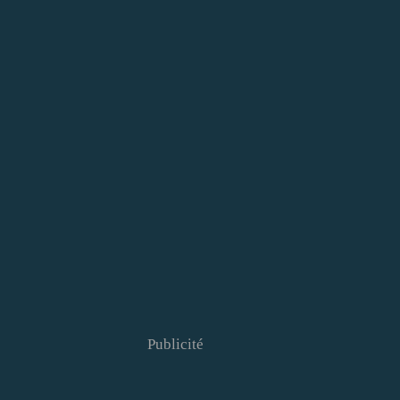
Publicité