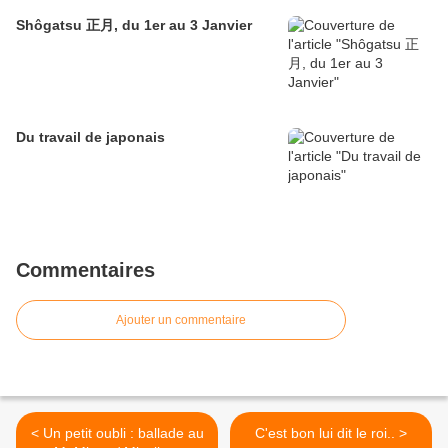
Shôgatsu 正月, du 1er au 3 Janvier
Du travail de japonais
Commentaires
Ajouter un commentaire
< Un petit oubli : ballade au
C'est bon lui dit le roi.. >