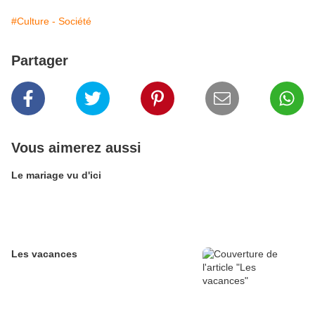
#Culture - Société
Partager
Vous aimerez aussi
Le mariage vu d'ici
Les vacances