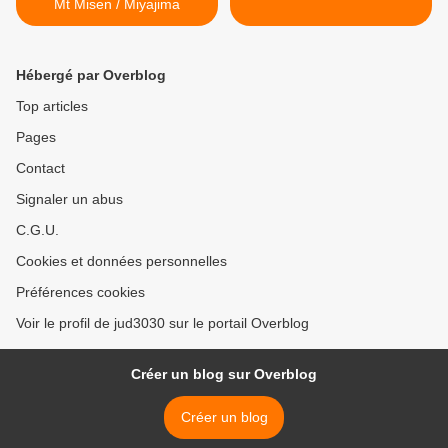
Mt Misen / Miyajima
Hébergé par Overblog
Top articles
Pages
Contact
Signaler un abus
C.G.U.
Cookies et données personnelles
Préférences cookies
Voir le profil de jud3030 sur le portail Overblog
Créer un blog sur Overblog
Créer un blog