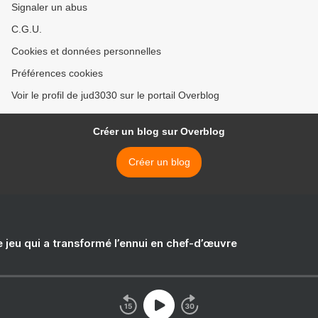
Signaler un abus
C.G.U.
Cookies et données personnelles
Préférences cookies
Voir le profil de jud3030 sur le portail Overblog
Créer un blog sur Overblog
Créer un blog
e jeu qui a transformé l’ennui en chef-d’œuvre