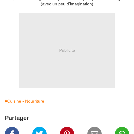
(avec un peu d'imagination)
Publicité
#Cuisine - Nourriture
Partager