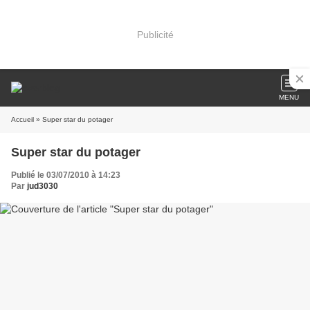
Publicité
MENU
Accueil
» Super star du potager
Super star du potager
Publié le 03/07/2010 à 14:23
Par
jud3030