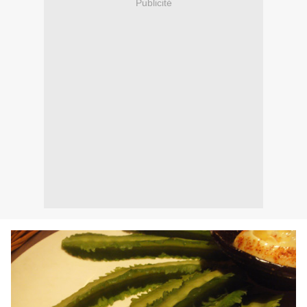
Publicité