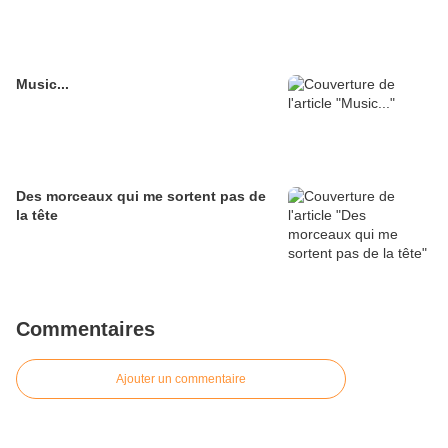
Music...
Des morceaux qui me sortent pas de
la tête
Commentaires
Ajouter un commentaire