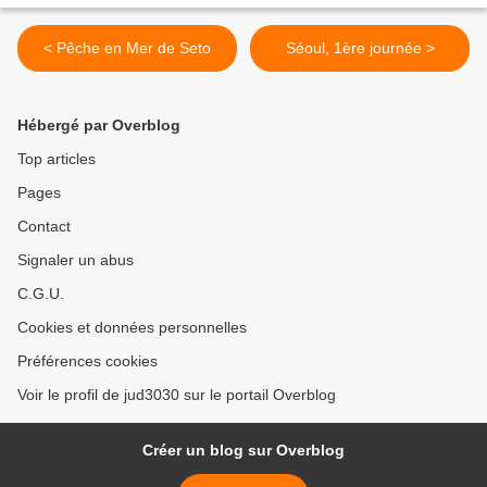
< Pêche en Mer de Seto
Séoul, 1ère journée >
Hébergé par Overblog
Top articles
Pages
Contact
Signaler un abus
C.G.U.
Cookies et données personnelles
Préférences cookies
Voir le profil de jud3030 sur le portail Overblog
Créer un blog sur Overblog