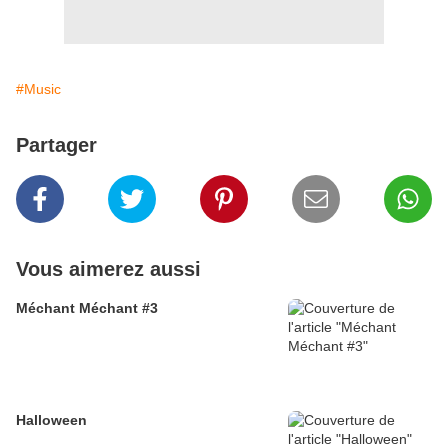
#Music
Partager
Vous aimerez aussi
Méchant Méchant #3
Halloween