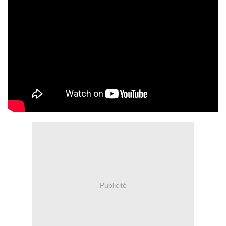
Publicité