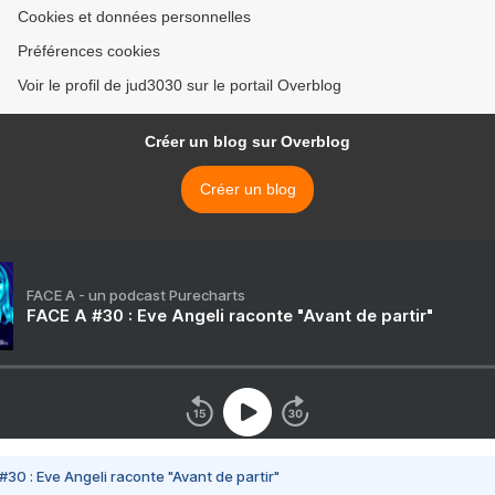
Cookies et données personnelles
Préférences cookies
Voir le profil de jud3030 sur le portail Overblog
Créer un blog sur Overblog
Créer un blog
FACE A - un podcast Purecharts
FACE A #30 : Eve Angeli raconte "Avant de partir"
#30 : Eve Angeli raconte "Avant de partir"