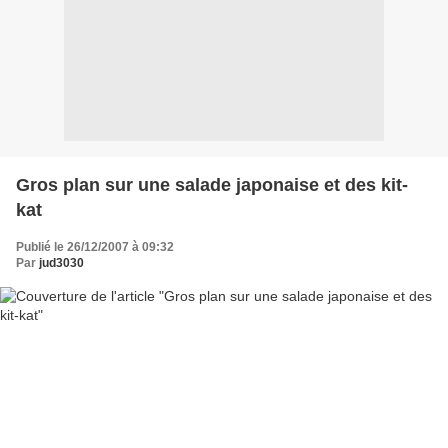
Gros plan sur une salade japonaise et des kit-
kat
Publié le 26/12/2007 à 09:32
Par
jud3030